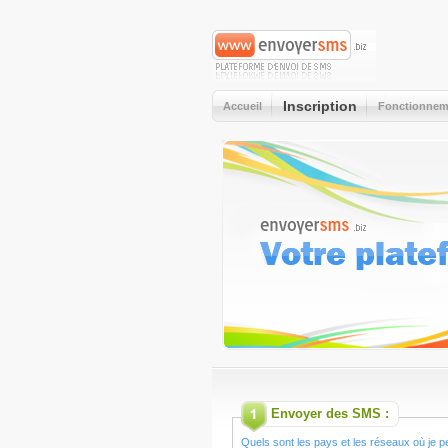
Inscription
Accueil
Fonctionnem
Envoyer des SMS :
Quels sont les pays et les réseaux où je