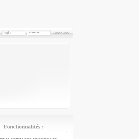
Inscription
Fonctionnalités :